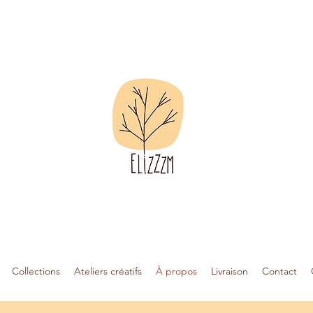
Collections
Ateliers créatifs
À propos
Livraison
Contact