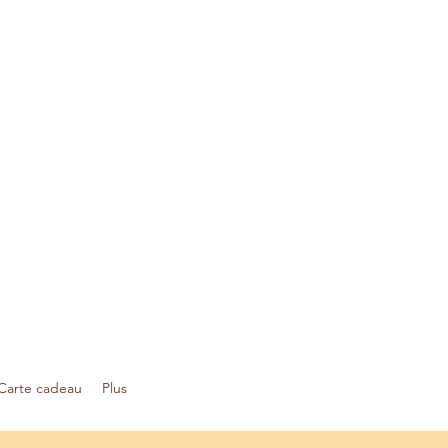
Carte cadeau
Plus