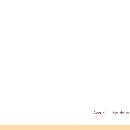
Accueil
Boutique