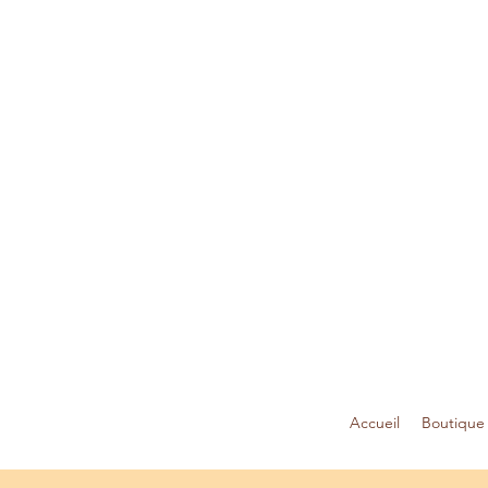
Accueil
Boutique