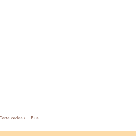
Carte cadeau
Plus