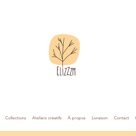
Collections
Ateliers créatifs
À propos
Livraison
Contact