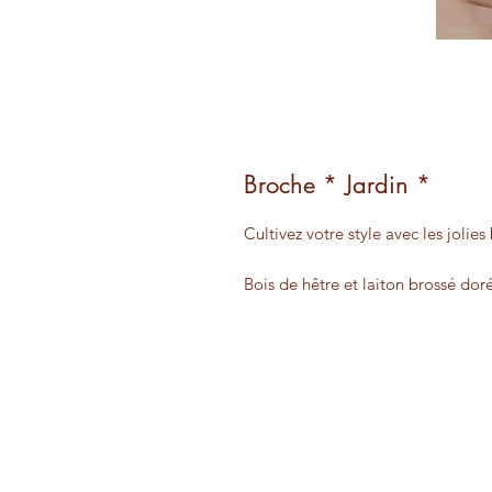
Broche * Jardin *
Cultivez votre style avec les jolies
Bois de hêtre et laiton brossé doré