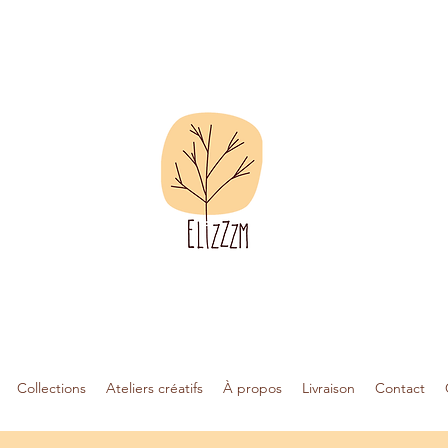
Collections
Ateliers créatifs
À propos
Livraison
Contact