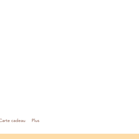
Carte cadeau
Plus