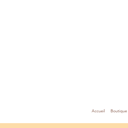
Accueil
Boutique